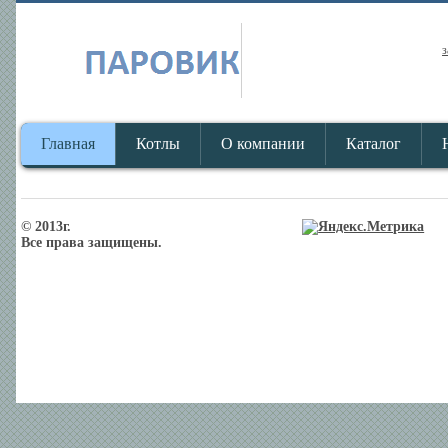
з
Главная
Котлы
О компании
Каталог
© 2013г.
Все права защищены.