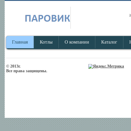
з
Главная
Котлы
О компании
Каталог
© 2013г.
Все права защищены.