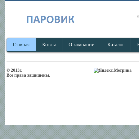
з
Главная
Котлы
О компании
Каталог
© 2013г.
Все права защищены.