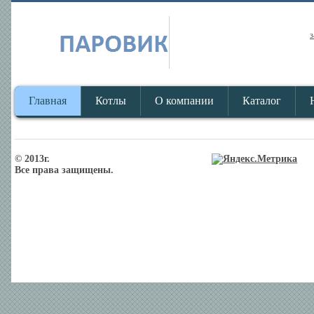
з
Главная
Котлы
О компании
Каталог
© 2013г.
Все права защищены.