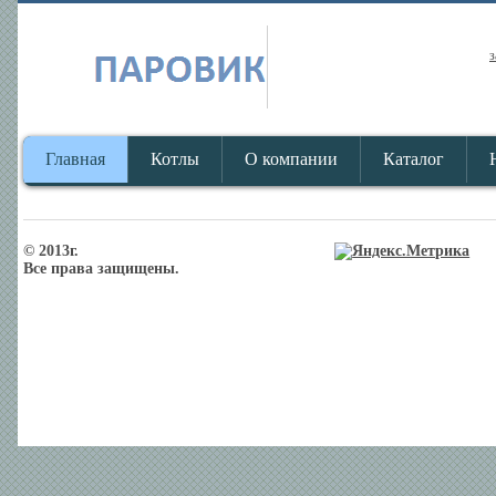
з
Главная
Котлы
О компании
Каталог
© 2013г.
Все права защищены.