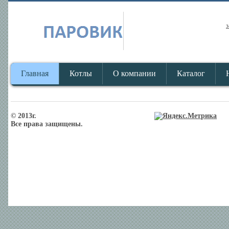
з
Главная
Котлы
О компании
Каталог
© 2013г.
Все права защищены.