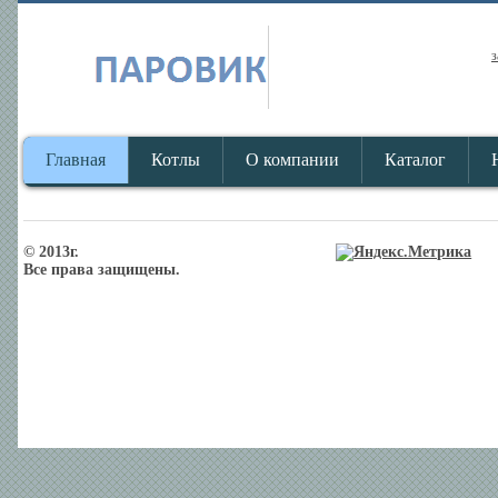
з
Главная
Котлы
О компании
Каталог
© 2013г.
Все права защищены.