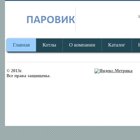
з
Главная
Котлы
О компании
Каталог
© 2013г.
Все права защищены.