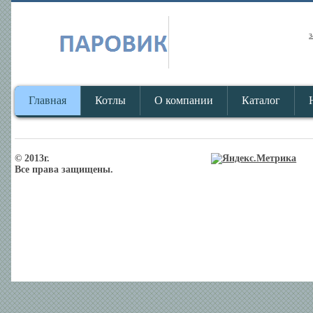
з
Главная
Котлы
О компании
Каталог
© 2013г.
Все права защищены.