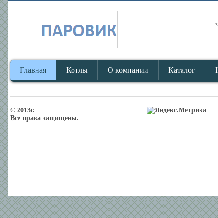
з
Главная
Котлы
О компании
Каталог
© 2013г.
Все права защищены.