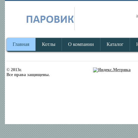
з
Главная
Котлы
О компании
Каталог
© 2013г.
Все права защищены.