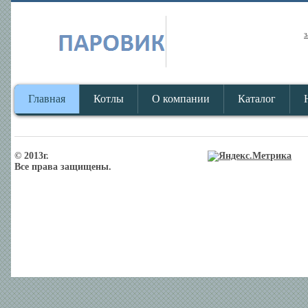
з
Главная
Котлы
О компании
Каталог
© 2013г.
Все права защищены.