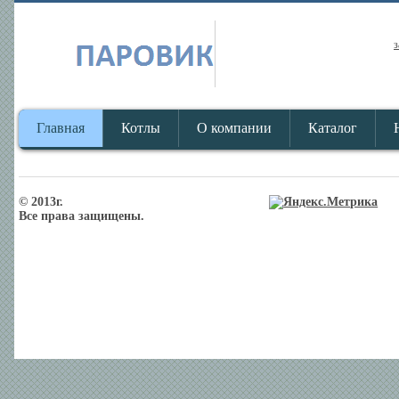
з
Главная
Котлы
О компании
Каталог
© 2013г.
Все права защищены.