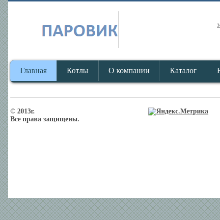
з
Главная
Котлы
О компании
Каталог
© 2013г.
Все права защищены.