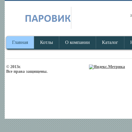
з
Главная
Котлы
О компании
Каталог
© 2013г.
Все права защищены.