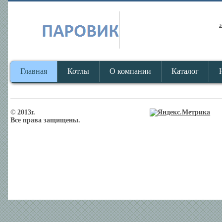
з
Главная
Котлы
О компании
Каталог
© 2013г.
Все права защищены.