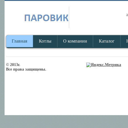
з
Главная
Котлы
О компании
Каталог
© 2013г.
Все права защищены.