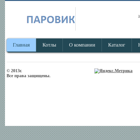
з
Главная
Котлы
О компании
Каталог
© 2013г.
Все права защищены.