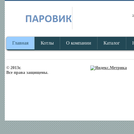
з
Главная
Котлы
О компании
Каталог
© 2013г.
Все права защищены.