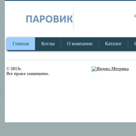
з
Главная
Котлы
О компании
Каталог
© 2013г.
Все права защищены.