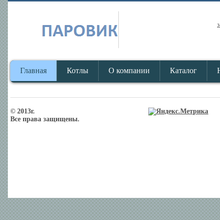
з
Главная
Котлы
О компании
Каталог
© 2013г.
Все права защищены.