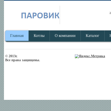
з
Главная
Котлы
О компании
Каталог
© 2013г.
Все права защищены.