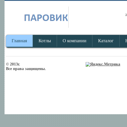
з
Главная
Котлы
О компании
Каталог
© 2013г.
Все права защищены.