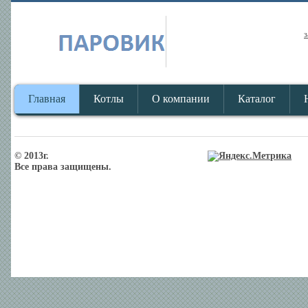
з
Главная
Котлы
О компании
Каталог
© 2013г.
Все права защищены.