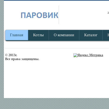
з
Главная
Котлы
О компании
Каталог
© 2013г.
Все права защищены.