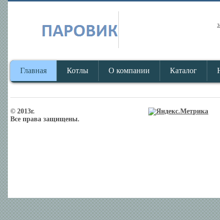
з
Главная
Котлы
О компании
Каталог
© 2013г.
Все права защищены.