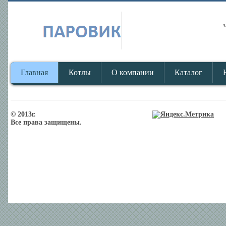
з
Главная
Котлы
О компании
Каталог
© 2013г.
Все права защищены.