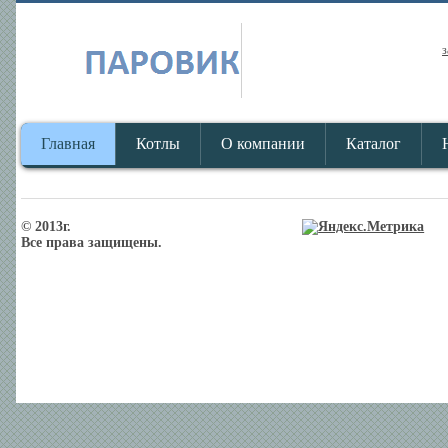
з
Главная
Котлы
О компании
Каталог
© 2013г.
Все права защищены.