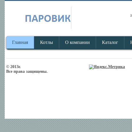
з
Главная
Котлы
О компании
Каталог
© 2013г.
Все права защищены.