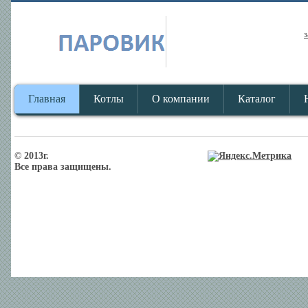
з
Главная
Котлы
О компании
Каталог
© 2013г.
Все права защищены.