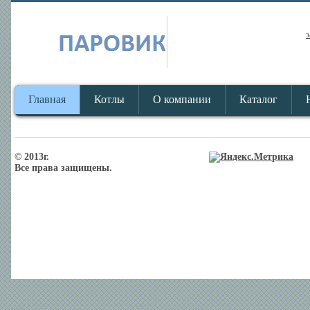
з
Главная
Котлы
О компании
Каталог
© 2013г.
Все права защищены.