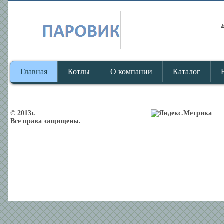
з
Главная
Котлы
О компании
Каталог
© 2013г.
Все права защищены.