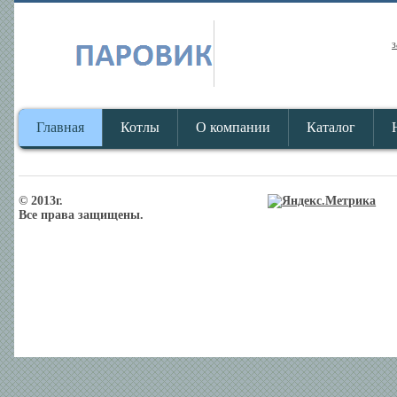
з
Главная
Котлы
О компании
Каталог
© 2013г.
Все права защищены.