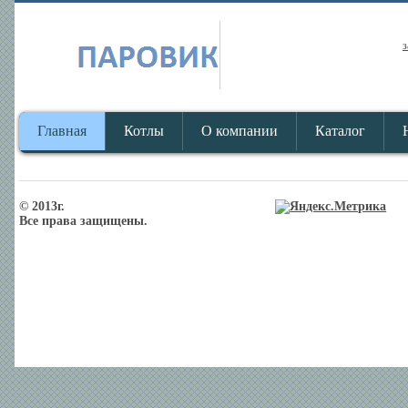
з
Главная
Котлы
О компании
Каталог
© 2013г.
Все права защищены.