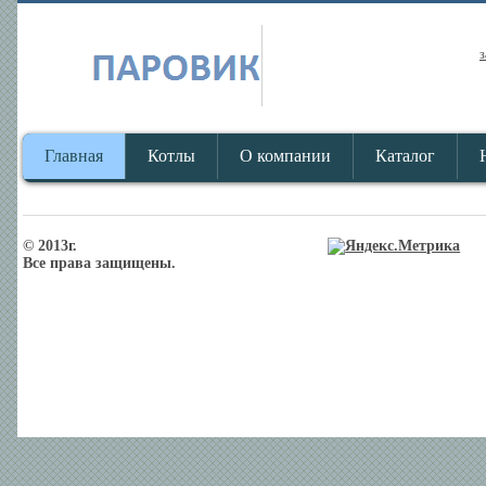
з
Главная
Котлы
О компании
Каталог
© 2013г.
Все права защищены.