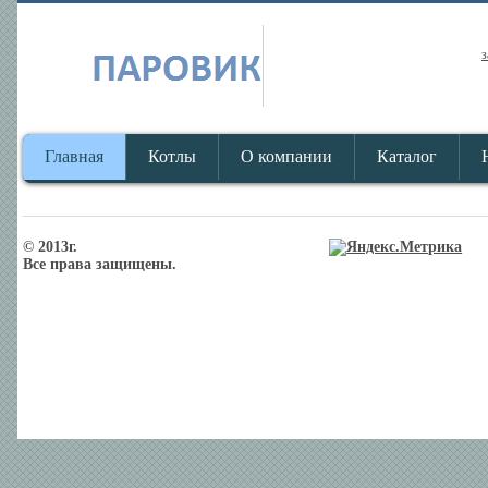
з
Главная
Котлы
О компании
Каталог
© 2013г.
Все права защищены.