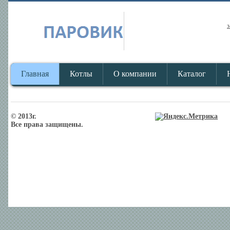
з
Главная
Котлы
О компании
Каталог
© 2013г.
Все права защищены.