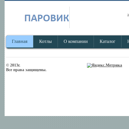
з
Главная
Котлы
О компании
Каталог
© 2013г.
Все права защищены.