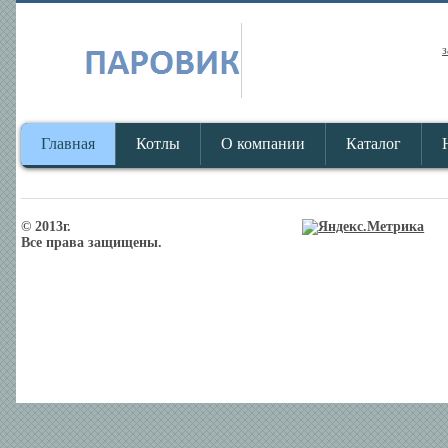
з
Главная
Котлы
О компании
Каталог
© 2013г.
Все права защищены.