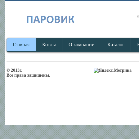
з
Главная
Котлы
О компании
Каталог
© 2013г.
Все права защищены.