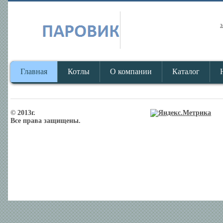
з
Главная
Котлы
О компании
Каталог
© 2013г.
Все права защищены.