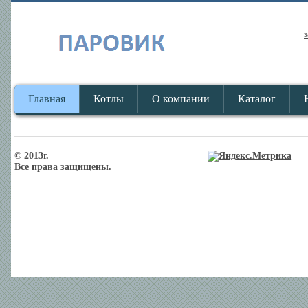
з
Главная
Котлы
О компании
Каталог
© 2013г.
Все права защищены.