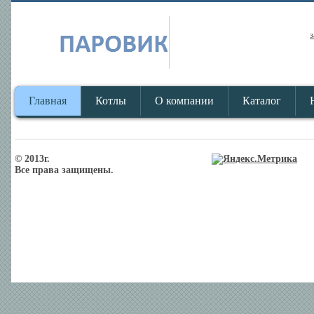
з
Главная
Котлы
О компании
Каталог
© 2013г.
Все права защищены.