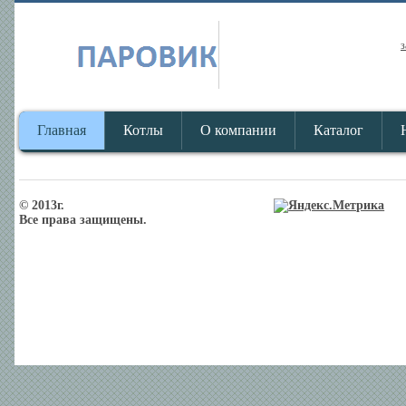
з
Главная
Котлы
О компании
Каталог
© 2013г.
Все права защищены.