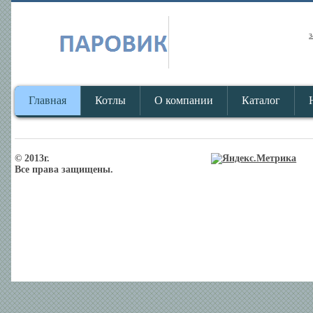
з
Главная
Котлы
О компании
Каталог
© 2013г.
Все права защищены.