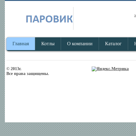
з
Главная
Котлы
О компании
Каталог
© 2013г.
Все права защищены.