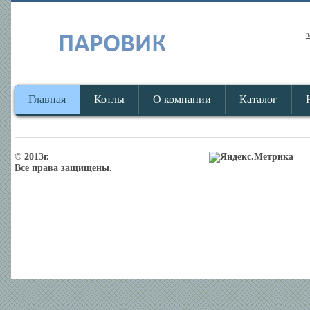
з
Главная
Котлы
О компании
Каталог
© 2013г.
Все права защищены.