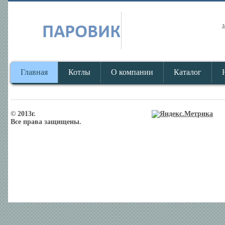
з
Главная
Котлы
О компании
Каталог
© 2013г.
Все права защищены.