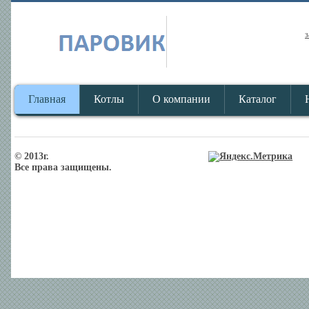
з
Главная
Котлы
О компании
Каталог
© 2013г.
Все права защищены.