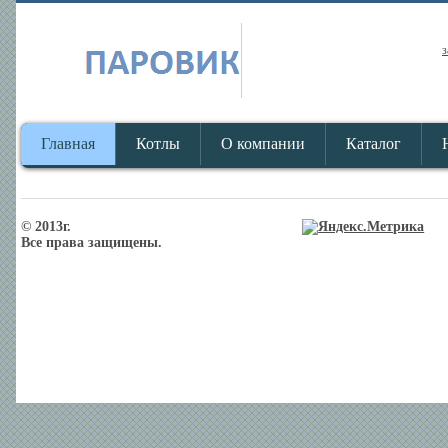
з
Главная
Котлы
О компании
Каталог
© 2013г.
Все права защищены.